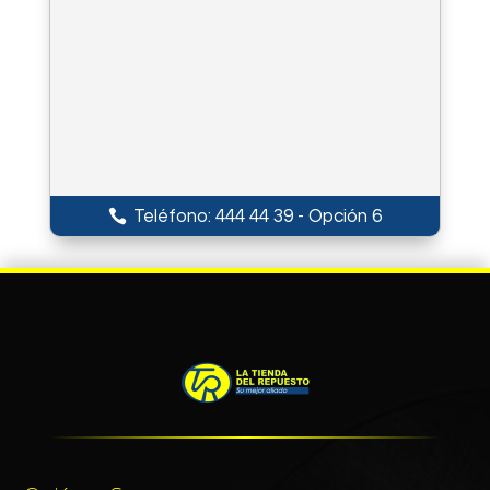
Teléfono: 444 44 39 - Opción 6