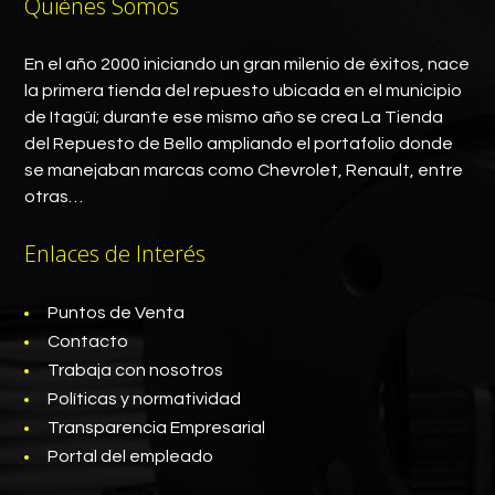
Quiénes Somos
En el año 2000 iniciando un gran milenio de éxitos, nace
la primera tienda del repuesto ubicada en el municipio
de Itagüí; durante ese mismo año se crea La Tienda
del Repuesto de Bello ampliando el portafolio donde
se manejaban marcas como Chevrolet, Renault, entre
otras…
Enlaces de Interés
Puntos de Venta
Contacto
Trabaja con nosotros
Políticas y normatividad
Transparencia Empresarial
Portal del empleado