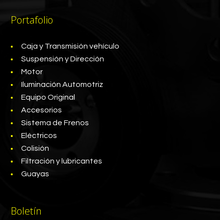
Portafolio
Caja y Transmisión vehículo
Suspensión y Dirección
Motor
Iluminación Automotriz
Equipo Original
Accesorios
Sistema de Frenos
Eléctricos
Colisión
Filtración y lubricantes
Guayas
Boletín