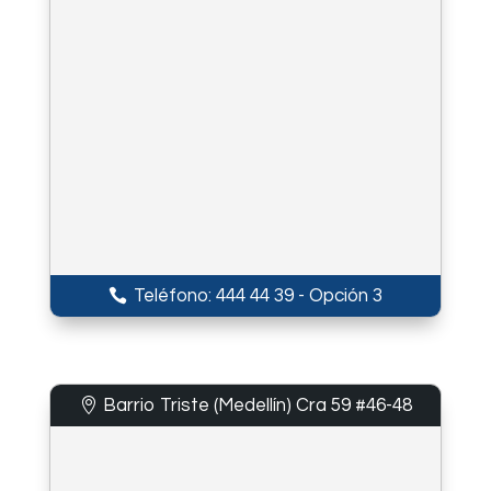
Teléfono: 444 44 39 - Opción 3
Barrio Triste (Medellín) Cra 59 #46-48