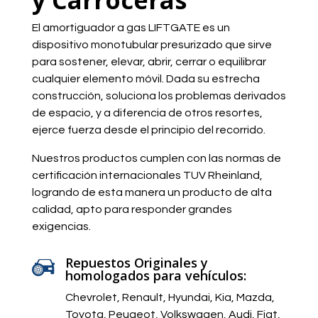
El amortiguador a gas LIFTGATE es un
dispositivo monotubular presurizado que sirve
para sostener, elevar, abrir, cerrar o equilibrar
cualquier elemento móvil. Dada su estrecha
construcción, soluciona los problemas derivados
de espacio, y a diferencia de otros resortes,
ejerce fuerza desde el principio del recorrido.
Nuestros productos cumplen con las normas de
certificación internacionales TUV Rheinland,
logrando de esta manera un producto de alta
calidad, apto para responder grandes
exigencias.
Repuestos Originales y
homologados para vehículos:
Chevrolet, Renault, Hyundai, Kia, Mazda,
Toyota, Peugeot, Volkswagen, Audi, Fiat,