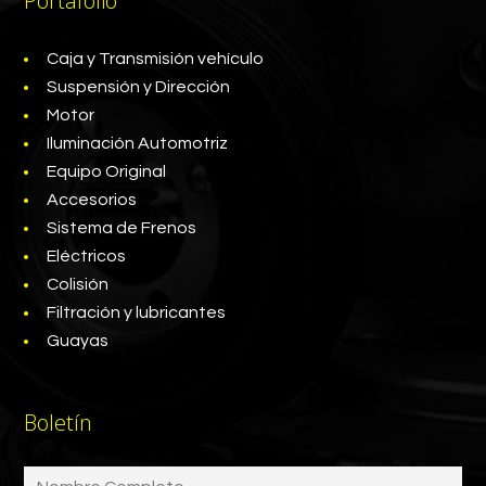
Portafolio
Caja y Transmisión vehículo
Suspensión y Dirección
Motor
Iluminación Automotriz
Equipo Original
Accesorios
Sistema de Frenos
Eléctricos
Colisión
Filtración y lubricantes
Guayas
Boletín