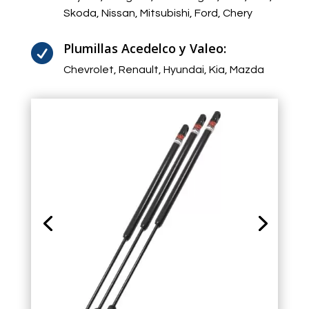
Skoda, Nissan, Mitsubishi, Ford, Chery
Plumillas Acedelco y Valeo:

Chevrolet, Renault, Hyundai, Kia, Mazda