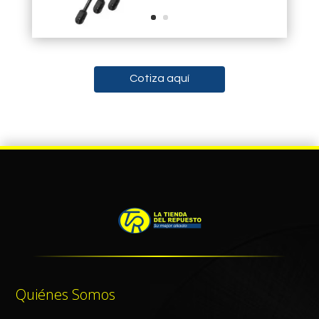
Cotiza aquí
Quiénes Somos