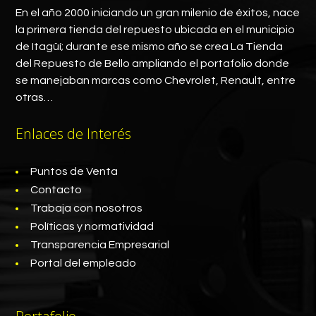
En el año 2000 iniciando un gran milenio de éxitos, nace
la primera tienda del repuesto ubicada en el municipio
de Itagüí; durante ese mismo año se crea La Tienda
del Repuesto de Bello ampliando el portafolio donde
se manejaban marcas como Chevrolet, Renault, entre
otras…
Enlaces de Interés
Puntos de Venta
Contacto
Trabaja con nosotros
Políticas y normatividad
Transparencia Empresarial
Portal del empleado