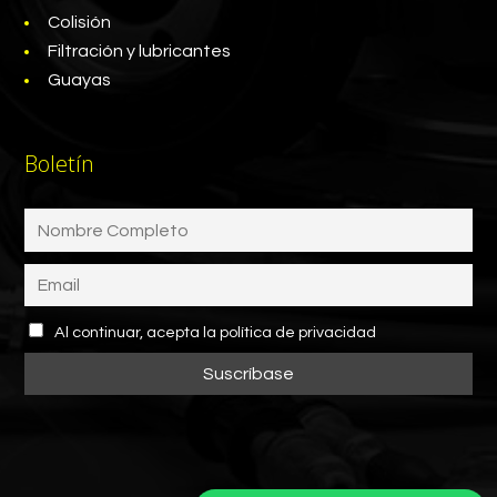
Colisión
Filtración y lubricantes
Guayas
Boletín
Al continuar, acepta la política de privacidad