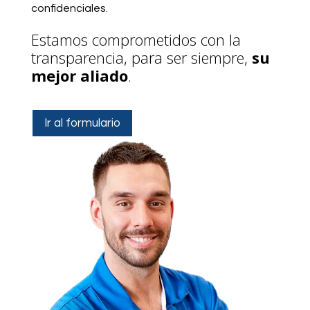
confidenciales.
Estamos comprometidos con la
transparencia, para ser siempre,
su
mejor aliado
.
Ir al formulario