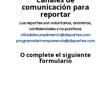
comunicación para
reportar
Los reportes son voluntarios, anónimos,
confidenciales y no punitivos.
oficialdecumplimiento@dispartes.com
programadetransparencia@dispartes.com
O complete el siguiente
formulario