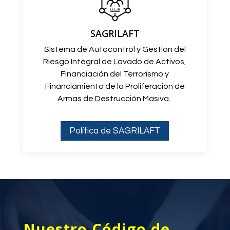
SAGRILAFT
Sistema de Autocontrol y Gestión del
Riesgo Integral de Lavado de Activos,
Financiación del Terrorismo y
Financiamiento de la Proliferación de
Armas de Destrucción Masiva.
Política de SAGRILAFT
Nuestro Código de