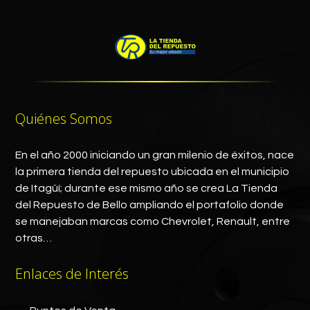
Quiénes Somos
En el año 2000 iniciando un gran milenio de éxitos, nace
la primera tienda del repuesto ubicada en el municipio
de Itagüí; durante ese mismo año se crea La Tienda
del Repuesto de Bello ampliando el portafolio donde
se manejaban marcas como Chevrolet, Renault, entre
otras…
Enlaces de Interés