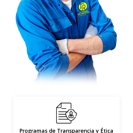
Programas de Transparencia y Ética