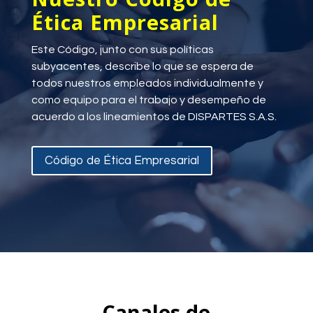
Ética Empresarial
Este Código, junto con sus políticas
subyacentes, describe lo que se espera de
todos nuestros empleados individualmente y
como equipo para el trabajo y desempeño de
acuerdo a los lineamientos de DISPARTES S.A.S.
Código de Ética Empresarial
Canales de