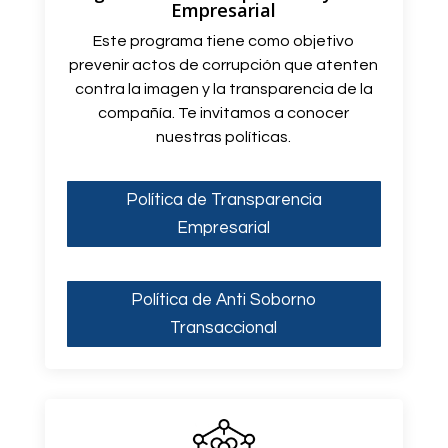
Empresarial
Este programa tiene como objetivo
prevenir actos de corrupción que atenten
contra la imagen y la transparencia de la
compañía. Te invitamos a conocer
nuestras políticas.
Política de Transparencia
Empresarial
Política de Anti Soborno
Transaccional