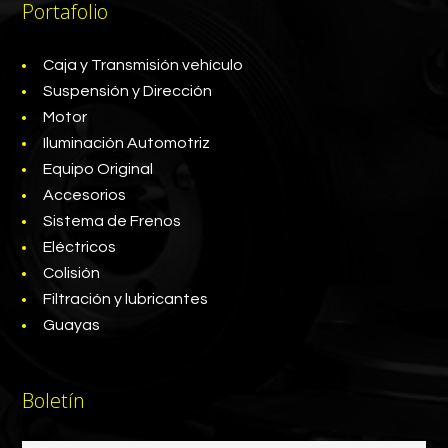
Portafolio
Caja y Transmisión vehículo
Suspensión y Dirección
Motor
Iluminación Automotriz
Equipo Original
Accesorios
Sistema de Frenos
Eléctricos
Colisión
Filtración y lubricantes
Guayas
Boletín