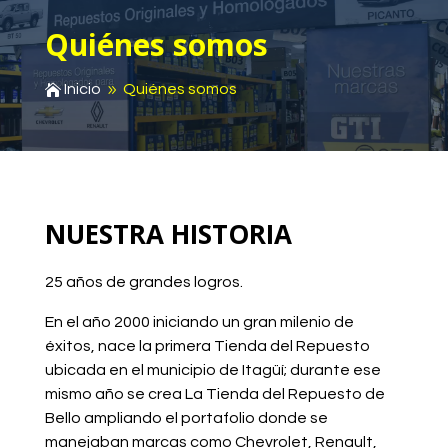
Quiénes somos
Inicio
Quiénes somos

9
NUESTRA
HISTORIA
25 años de grandes logros.
En el año 2000 iniciando un gran milenio de
éxitos, nace la primera Tienda del Repuesto
ubicada en el municipio de Itagüí; durante ese
mismo año se crea La Tienda del Repuesto de
Bello ampliando el portafolio donde se
manejaban marcas como Chevrolet, Renault,