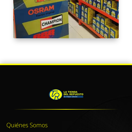
Quiénes Somos