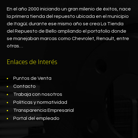
En el año 2000 iniciando un gran milenio de éxitos, nace
la primera tienda del repuesto ubicada en el municipio
de Itagüí; durante ese mismo año se crea La Tienda
del Repuesto de Bello ampliando el portafolio donde
se manejaban marcas como Chevrolet, Renault, entre
otras…
Enlaces de Interés
Puntos de Venta
Contacto
Trabaja con nosotros
Políticas y normatividad
Transparencia Empresarial
Portal del empleado