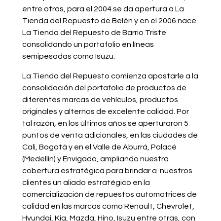
entre otras, para el 2004 se da apertura a La
Tienda del Repuesto de Belén y en el 2006 nace
La Tienda del Repuesto de Barrio Triste
consolidando un portafolio en líneas
semipesadas como Isuzu.
La Tienda del Repuesto comienza apostarle a la
consolidación del portafolio de productos de
diferentes marcas de vehículos, productos
originales y alternos de excelente calidad. Por
tal razón, en los últimos años se aperturaron 5
puntos de venta adicionales, en las ciudades de
Cali, Bogotá y en el Valle de Aburrá, Palacé
(Medellín) y Envigado, ampliando nuestra
cobertura estratégica para brindar a nuestros
clientes un aliado estratégico en la
comercialización de repuestos automotrices de
calidad en las marcas como Renault, Chevrolet,
Hyundai, Kia, Mazda, Hino, Isuzu entre otras, con