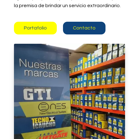
la premisa de brindar un servicio extraordinario.
Portafolio
Contacto