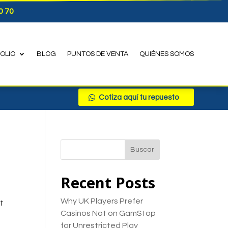
0 70
OLIO
BLOG
PUNTOS DE VENTA
QUIÉNES SOMOS
Cotiza aquí tu repuesto
Buscar
Recent Posts
Why UK Players Prefer
rt
Casinos Not on GamStop
for Unrestricted Play