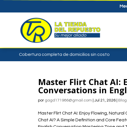
Med
Cobertura completa de domicilios sin costo
Master Flirt Chat AI:
Conversations in Engl
por
gagd171986@gmail.com
|
Jul 21, 2026
|
Blog
Master Flirt Chat AI: Enjoy Flowing, Natural
Chat AI? A Simple Definition and Core Feat
English Conversation Mastering Tone and Ti