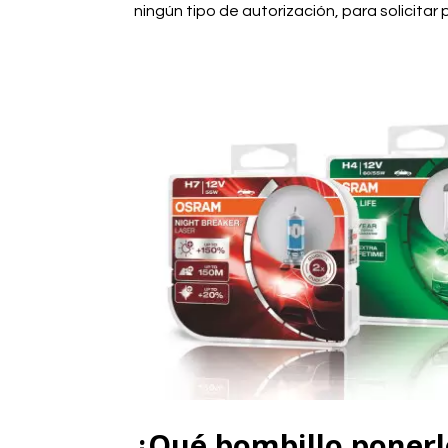
ningún tipo de autorización, para solicitar 
¿Qué bombillo ponerl