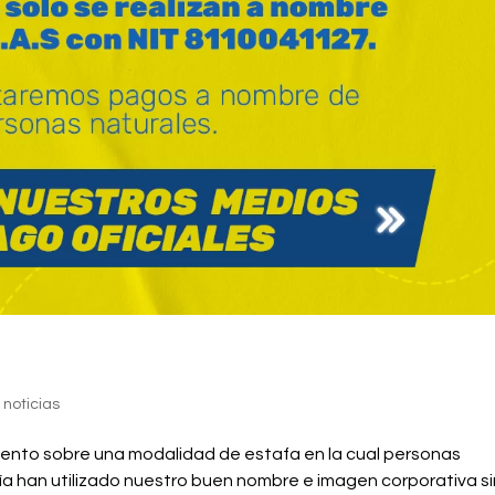
 noticias
ento sobre una modalidad de estafa en la cual personas
a han utilizado nuestro buen nombre e imagen corporativa si