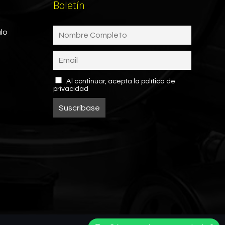
Boletín
ulo
Al continuar, acepta la política de
privacidad